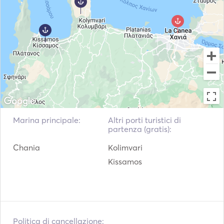
Marina principale:
Altri porti turistici di
partenza (gratis):
Chania
Kolimvari
Kissamos
Politica di cancellazione: