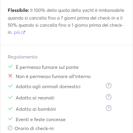
Flessibile:
Il 100% della quota dello yacht è rimborsabile
quando si cancella fino a 7 giorni prima del check-in e il
50% quando si cancella fino a 1 giorno prima del check-
in.
più
Regolamento:
È permesso fumare sul ponte
Non è permesso fumare all'interno
?
Adatto agli animali domestici
?
Adatto ai neonati
?
Adatto ai bambini
Eventi e feste concesse
Orario di check-in: