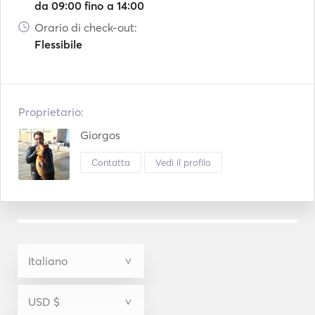
da 09:00 fino a 14:00
Orario di check-out:
Flessibile
Proprietario:
Giorgos
Contatta
Vedi il profilo