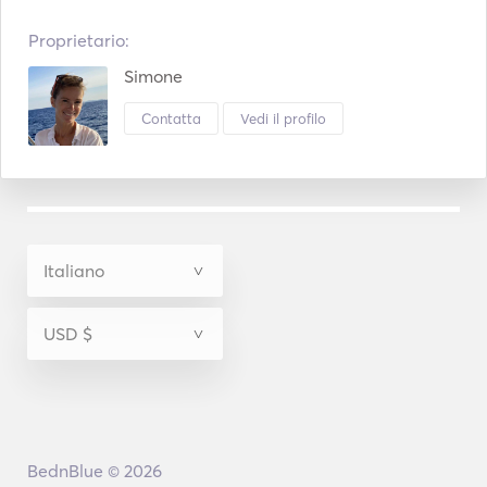
Proprietario:
Simone
Contatta
Vedi il profilo
BednBlue © 2026