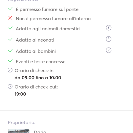
È permesso fumare sul ponte
Non è permesso fumare all'interno
?
Adatto agli animali domestici
?
Adatto ai neonati
?
Adatto ai bambini
Eventi e feste concesse
Orario di check-in:
da 09:00 fino a 10:00
Orario di check-out:
19:00
Proprietario:
Dario